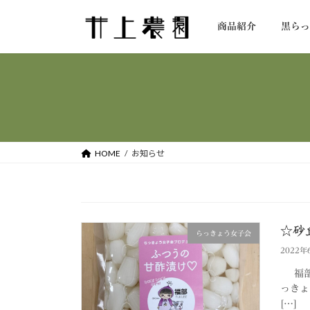
コ
ナ
ン
ビ
商品紹介
黒ら
テ
ゲ
ン
ー
ツ
シ
へ
ョ
ス
ン
キ
に
ッ
移
HOME
お知らせ
プ
動
☆砂
らっきょう女子会
2022年
福部
っきょ
[…]