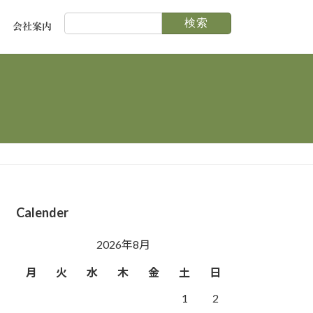
検
会社案内
索:
Calender
2026年8月
月
火
水
木
金
土
日
1
2