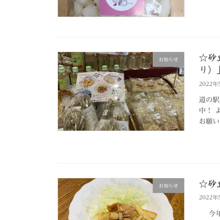
☆砂
お知らせ
り）
2022年
道の駅
中！ 
お願い
☆砂
お知らせ
2022年
今年