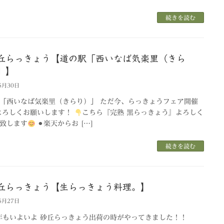
続きを読む
丘らっきょう【道の駅「西いなば気楽里（きら
」】
5月30日
「西いなば気楽里（きらり）」 ただ今、らっきょうフェア開催
よろしくお願いします！
こちら『完熟 黒らっきょう』よろしく
致します
⚫︎楽天からお […]
続きを読む
丘らっきょう【生らっきょう料理。】
5月27日
もいよいよ 砂丘らっきょう出荷の時がやってきました！！