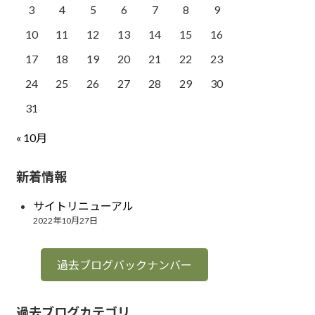
3
4
5
6
7
8
9
10
11
12
13
14
15
16
17
18
19
20
21
22
23
24
25
26
27
28
29
30
31
« 10月
新着情報
サイトリニューアル
2022年10月27日
過去ブログバックナンバー
過去ブログカテゴリ