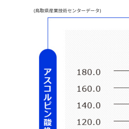
(鳥取県産業技術センターデータ)