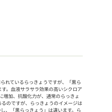
知られているらっきょうですが、「黒ら
ます。血液サラサラ効果の高いシクロア
に増加、抗酸化力が、通常のらっきょ
あるのですが、らっきょうのイメージは
かし、「黒らっきょう」は違います。ら