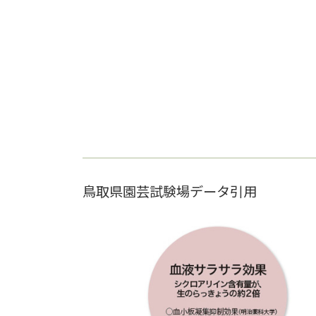
鳥取県園芸試験場データ引用