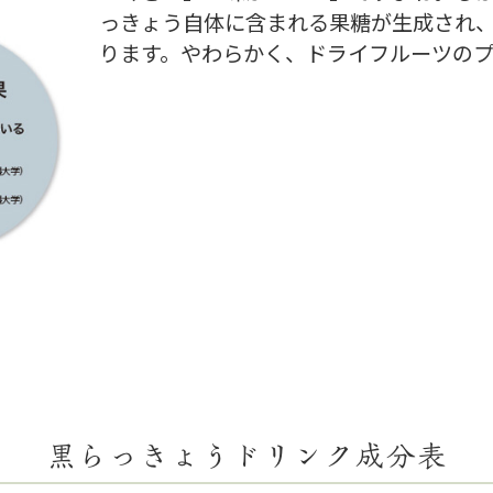
っきょう自体に含まれる果糖が生成され、
ります。やわらかく、ドライフルーツのプ
黒らっきょうドリンク成分表