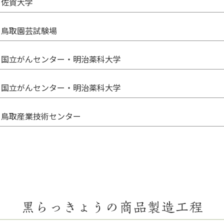
佐賀大学
鳥取園芸試験場
国立がんセンター・明治薬科大学
国立がんセンター・明治薬科大学
鳥取産業技術センター
黒らっきょうの商品製造工程