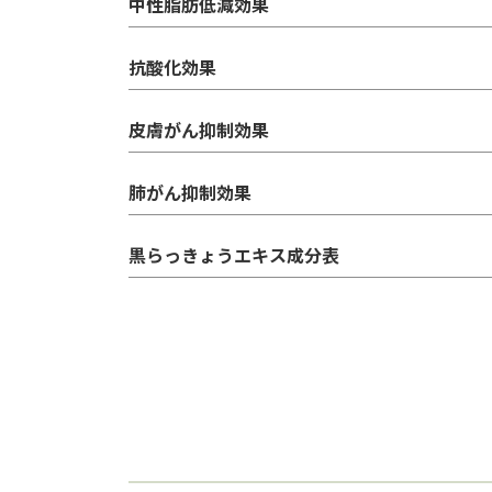
中性脂肪低減効果
抗酸化効果
皮膚がん抑制効果
肺がん抑制効果
黒らっきょうエキス成分表