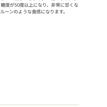
糖度が50度以上になり、非常に甘くな
ルーンのような食感になります。