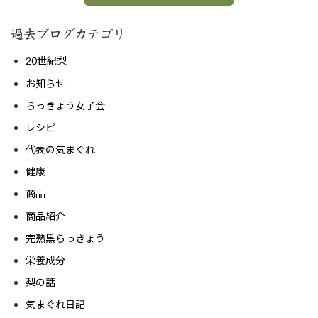
過去ブログカテゴリ
20世紀梨
お知らせ
らっきょう女子会
レシピ
代表の気まぐれ
健康
商品
商品紹介
完熟黒らっきょう
栄養成分
梨の話
気まぐれ日記