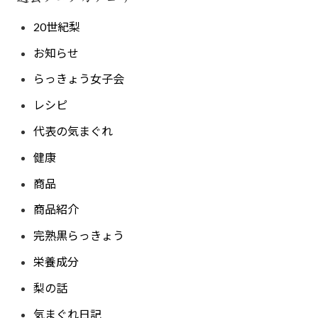
20世紀梨
お知らせ
らっきょう女子会
レシピ
代表の気まぐれ
健康
商品
商品紹介
完熟黒らっきょう
栄養成分
梨の話
気まぐれ日記