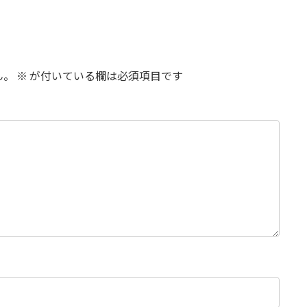
ん。
※
が付いている欄は必須項目です