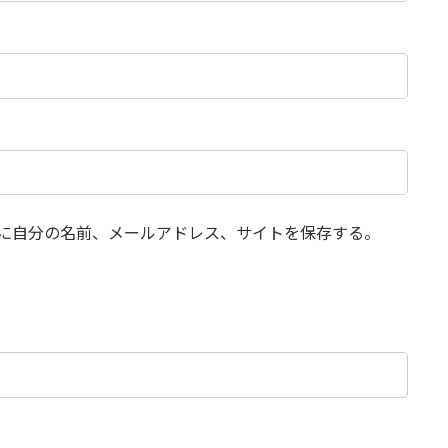
に自分の名前、メールアドレス、サイトを保存する。