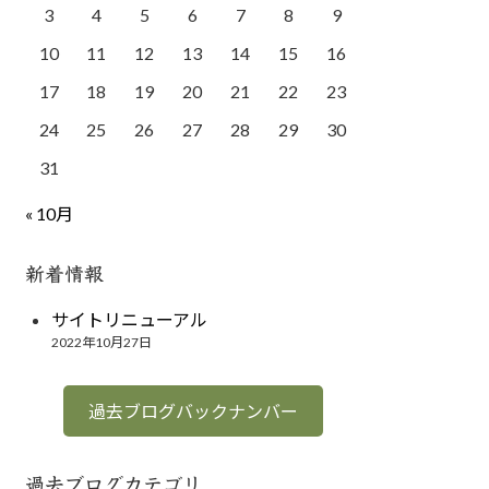
3
4
5
6
7
8
9
10
11
12
13
14
15
16
17
18
19
20
21
22
23
24
25
26
27
28
29
30
31
« 10月
新着情報
サイトリニューアル
2022年10月27日
過去ブログバックナンバー
過去ブログカテゴリ