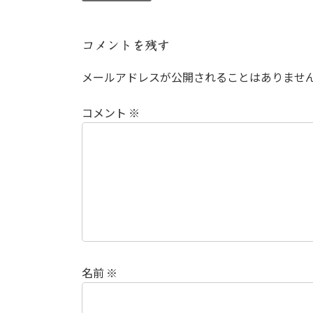
コメントを残す
メールアドレスが公開されることはありませ
コメント
※
名前
※