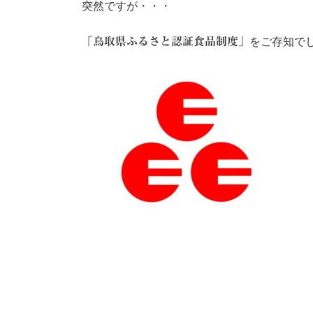
突然ですが・・・
「鳥取県ふるさと認証食品制度」
をご存知で