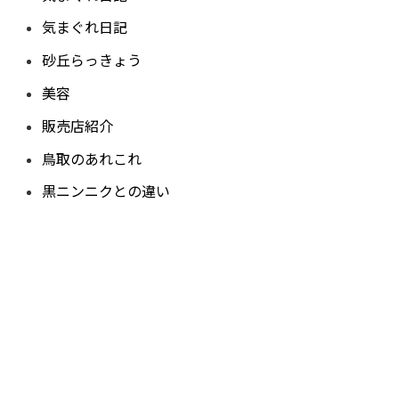
気まぐれ日記
砂丘らっきょう
美容
販売店紹介
鳥取のあれこれ
黒ニンニクとの違い