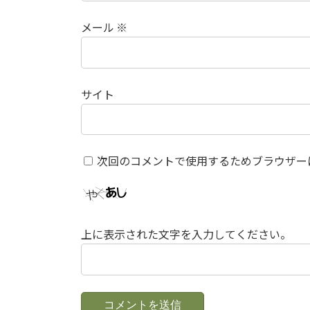
メール
※
サイト
次回のコメントで使用するためブラウザー
上に表示された文字を入力してください。