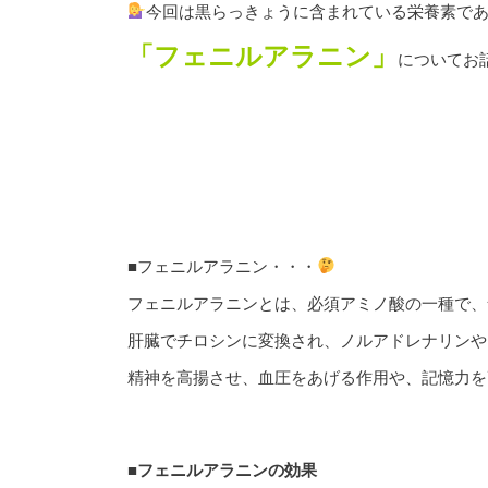
今回は黒らっきょうに含まれている栄養素で
「フェニルアラニン」
についてお
■フェニルアラニン・・・
フェニルアラニンとは、必須アミノ酸の一種で、
肝臓でチロシンに変換され、ノルアドレナリンや
精神を高揚させ、血圧をあげる作用や、記憶力を
■フェニルアラニンの効果