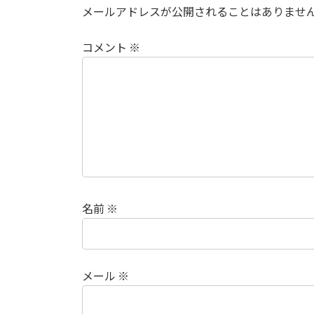
メールアドレスが公開されることはありませ
コメント
※
名前
※
メール
※