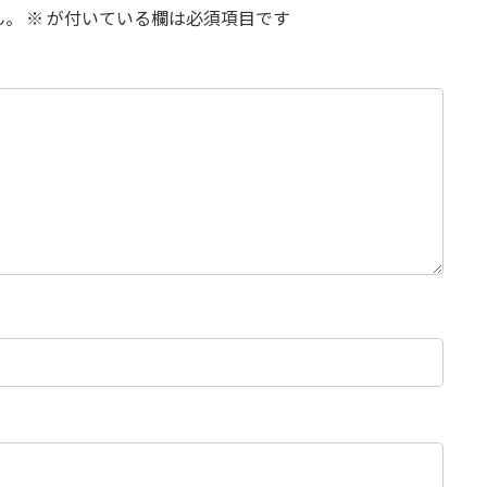
ん。
※
が付いている欄は必須項目です