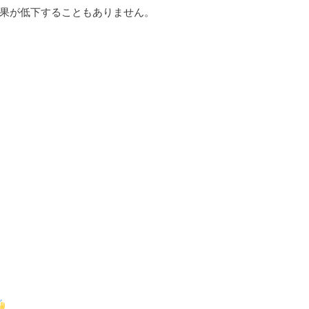
果が低下することもありません。