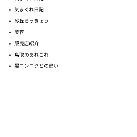
気まぐれ日記
砂丘らっきょう
美容
販売店紹介
鳥取のあれこれ
黒ニンニクとの違い