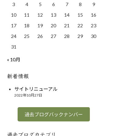
3
4
5
6
7
8
9
10
11
12
13
14
15
16
17
18
19
20
21
22
23
24
25
26
27
28
29
30
31
« 10月
新着情報
サイトリニューアル
2022年10月27日
過去ブログバックナンバー
過去ブログカテゴリ