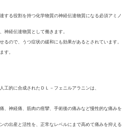
達する役割を持つ化学物質の神経伝達物質になる必須アミノ
、神経伝達物質として働きます。
せるので、うつ症状の緩和にも効果があるとされています。
ます。
人工的に合成されたＤＬ－フェニルアラニンは、
痛、神経痛、筋肉の痙攣、手術後の痛みなど慢性的な痛みを
ンの出産と活性を、正常なレベルにまで高めて痛みを抑える