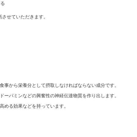
ある
話させていただきます。
食事から栄養分として摂取しなければならない成分です。
ドーパミンなどの興奮性の神経伝達物質を作り出します。
高める効果などを持っています。