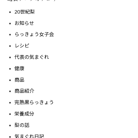
20世紀梨
お知らせ
らっきょう女子会
レシピ
代表の気まぐれ
健康
商品
商品紹介
完熟黒らっきょう
栄養成分
梨の話
気まぐれ日記