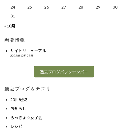
24
25
26
27
28
29
30
31
« 10月
新着情報
サイトリニューアル
2022年10月27日
過去ブログバックナンバー
過去ブログカテゴリ
20世紀梨
お知らせ
らっきょう女子会
レシピ