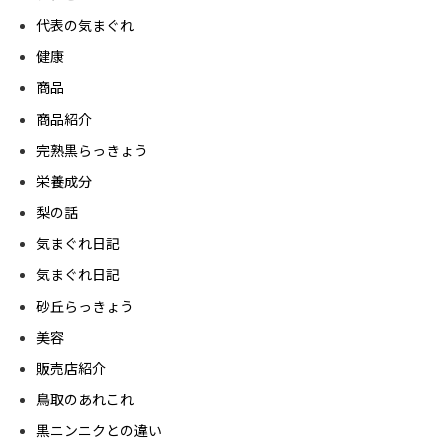
代表の気まぐれ
健康
商品
商品紹介
完熟黒らっきょう
栄養成分
梨の話
気まぐれ日記
気まぐれ日記
砂丘らっきょう
美容
販売店紹介
鳥取のあれこれ
黒ニンニクとの違い