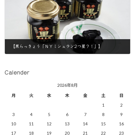
【黒らっきょう「ＮＹミシュラン2つ星？！」】
2018年4月25日
Calender
2026年8月
月
火
水
木
金
土
日
1
2
3
4
5
6
7
8
9
10
11
12
13
14
15
16
17
18
19
20
21
22
23