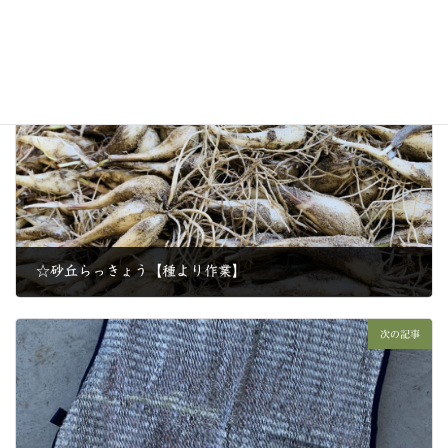
前の記事
☆砂丘らっきょう【種より作業】
2019年7月15日
次の記事