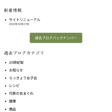
新着情報
サイトリニューアル
2022年10月27日
過去ブログバックナンバー
過去ブログカテゴリ
20世紀梨
お知らせ
らっきょう女子会
レシピ
代表の気まぐれ
健康
商品