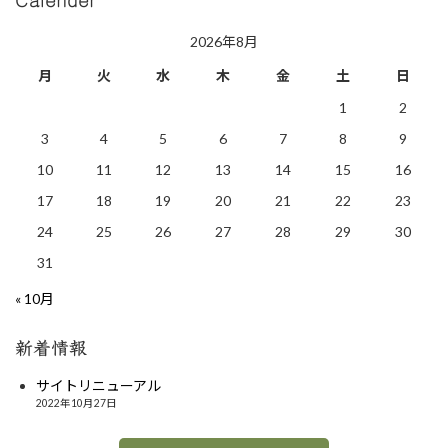
Calender
2026年8月
月
火
水
木
金
土
日
1
2
3
4
5
6
7
8
9
10
11
12
13
14
15
16
17
18
19
20
21
22
23
24
25
26
27
28
29
30
31
« 10月
新着情報
サイトリニューアル
2022年10月27日