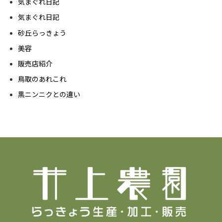
気まぐれ日記
気まぐれ日記
砂丘らっきょう
美容
販売店紹介
鳥取のあれこれ
黒ニンニクとの違い