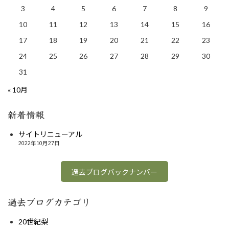
3
4
5
6
7
8
9
10
11
12
13
14
15
16
17
18
19
20
21
22
23
24
25
26
27
28
29
30
31
« 10月
新着情報
サイトリニューアル
2022年10月27日
過去ブログバックナンバー
過去ブログカテゴリ
20世紀梨