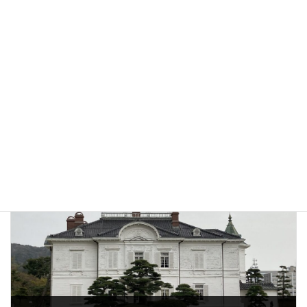
⚫︎
Yahoo!
ショッピングからお求め希望のお客様は
コチラ
↓
⚫︎
Amazon
からお求め希望のお客様は
コチラ
↓
⚫︎
鳥取市運営ショップ「とっとり市」からお求め希望のお客様
は
コチラ
↓
●
「らっきょう市場」からお求めご希望のお客様は
コチラ
↓
20世紀梨
、
気まぐれ日記
カテゴリー
タグ
20世紀梨
気まぐれ日記
前の記事