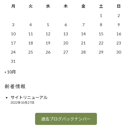
月
火
水
木
金
土
日
1
2
3
4
5
6
7
8
9
10
11
12
13
14
15
16
17
18
19
20
21
22
23
24
25
26
27
28
29
30
31
« 10月
新着情報
サイトリニューアル
2022年10月27日
過去ブログバックナンバー