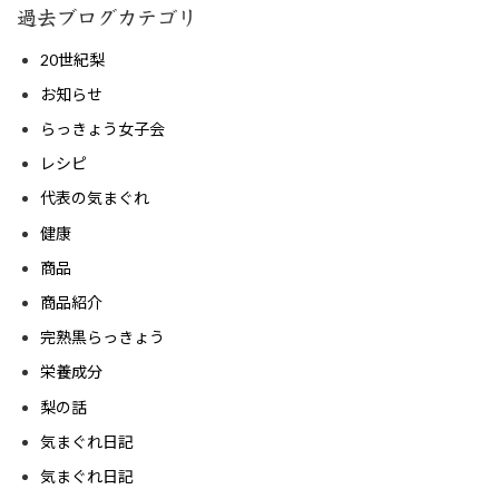
過去ブログカテゴリ
20世紀梨
お知らせ
らっきょう女子会
レシピ
代表の気まぐれ
健康
商品
商品紹介
完熟黒らっきょう
栄養成分
梨の話
気まぐれ日記
気まぐれ日記