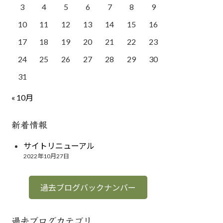
3
4
5
6
7
8
9
10
11
12
13
14
15
16
17
18
19
20
21
22
23
24
25
26
27
28
29
30
31
« 10月
新着情報
サイトリニューアル
2022年10月27日
過去ブログバックナンバー
過去ブログカテゴリ