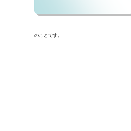
のことです。