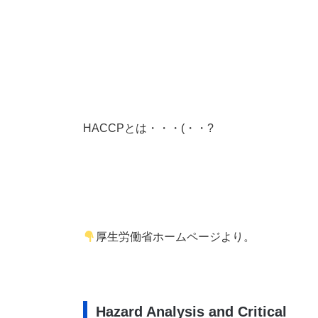
HACCPとは・・・(・・?
厚生労働省ホームページより。
Hazard Analysis and Critical