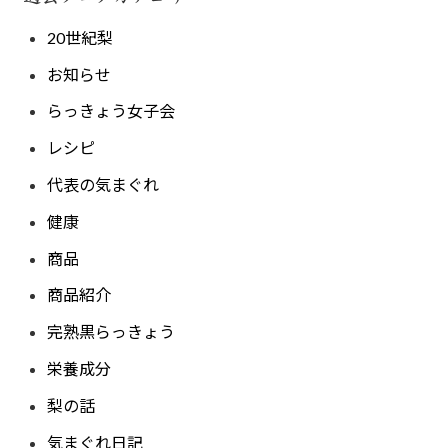
20世紀梨
お知らせ
らっきょう女子会
レシピ
代表の気まぐれ
健康
商品
商品紹介
完熟黒らっきょう
栄養成分
梨の話
気まぐれ日記