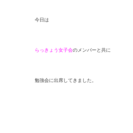
今日は
らっきょう女子会
のメンバーと共に
勉強会に出席してきました。