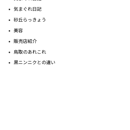
気まぐれ日記
砂丘らっきょう
美容
販売店紹介
鳥取のあれこれ
黒ニンニクとの違い