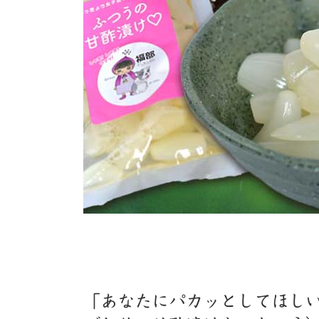
「あなたにパカッとしてほし