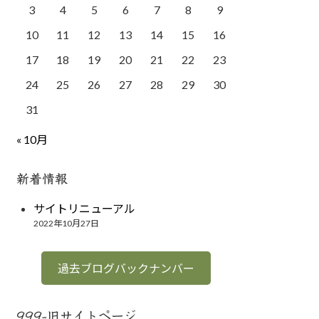
3
4
5
6
7
8
9
10
11
12
13
14
15
16
17
18
19
20
21
22
23
24
25
26
27
28
29
30
31
« 10月
新着情報
サイトリニューアル
2022年10月27日
過去ブログバックナンバー
999-旧サイトページ