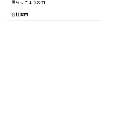
黒らっきょうの力
会社案内