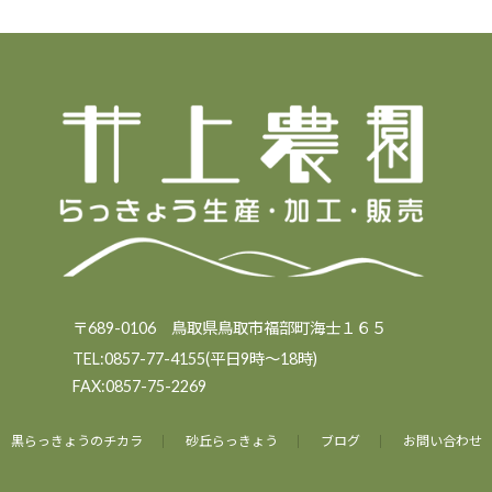
〒689-0106 鳥取県鳥取市福部町海士１６５
TEL:0857-77-4155(平日9時～18時)
FAX:0857-75-2269
黒らっきょうのチカラ
砂丘らっきょう
ブログ
お問い合わせ