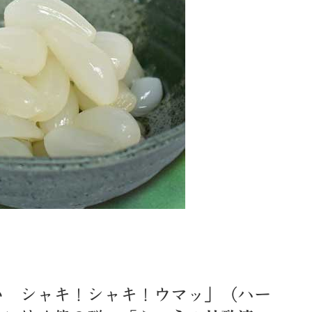
い シャキ！シャキ！ウマッ」（ハー