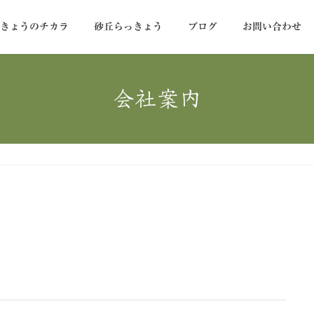
っきょうのチカラ
砂丘らっきょう
ブログ
お問い合わせ
会社案内