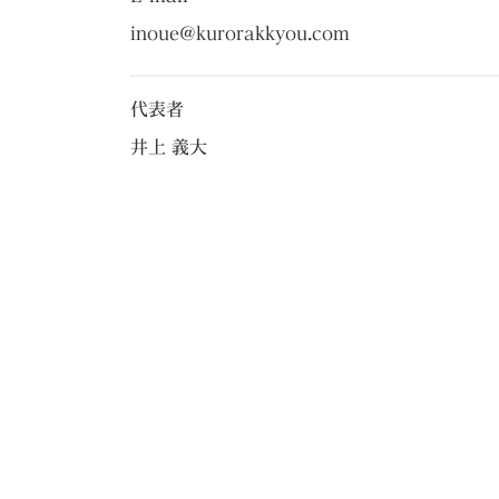
inoue@kurorakkyou.com
代表者
井上 義大