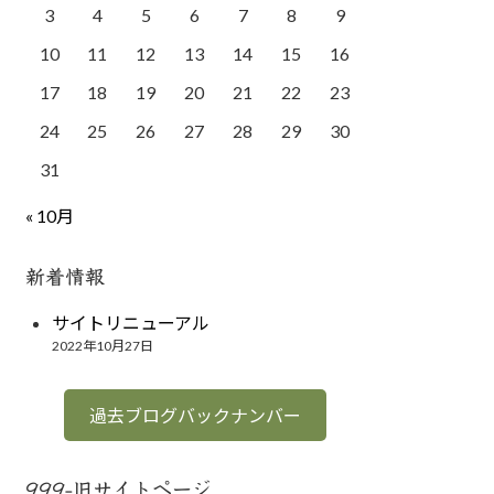
3
4
5
6
7
8
9
10
11
12
13
14
15
16
17
18
19
20
21
22
23
24
25
26
27
28
29
30
31
« 10月
新着情報
サイトリニューアル
2022年10月27日
過去ブログバックナンバー
999-旧サイトページ